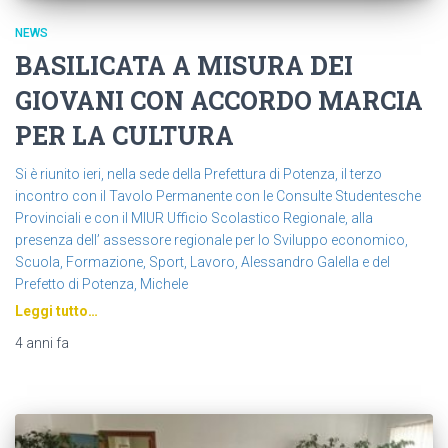
NEWS
BASILICATA A MISURA DEI
GIOVANI CON ACCORDO MARCIA
PER LA CULTURA
Si è riunito ieri, nella sede della Prefettura di Potenza, il terzo
incontro con il Tavolo Permanente con le Consulte Studentesche
Provinciali e con il MIUR Ufficio Scolastico Regionale, alla
presenza dell’ assessore regionale per lo Sviluppo economico,
Scuola, Formazione, Sport, Lavoro, Alessandro Galella e del
Prefetto di Potenza, Michele
Leggi tutto…
4 anni
fa