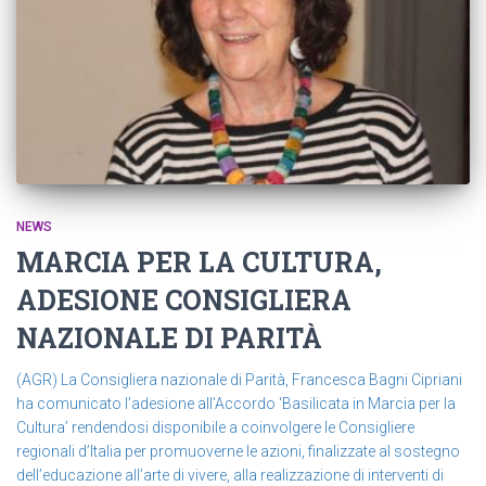
NEWS
MARCIA PER LA CULTURA,
ADESIONE CONSIGLIERA
NAZIONALE DI PARITÀ
(AGR) La Consigliera nazionale di Parità, Francesca Bagni Cipriani
ha comunicato l’adesione all’Accordo ‘Basilicata in Marcia per la
Cultura’ rendendosi disponibile a coinvolgere le Consigliere
regionali d’Italia per promuoverne le azioni, finalizzate al sostegno
dell’educazione all’arte di vivere, alla realizzazione di interventi di