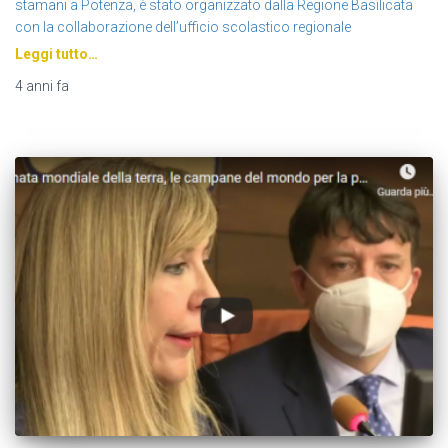
stamani a Potenza, è stato organizzato dalla Regione Basilicata
con la collaborazione dell’ufficio scolastico regionale
Leggi tutto…
4 anni
fa