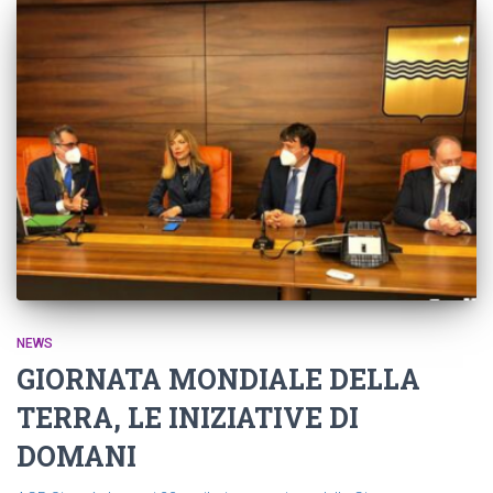
NEWS
GIORNATA MONDIALE DELLA
TERRA, LE INIZIATIVE DI
DOMANI