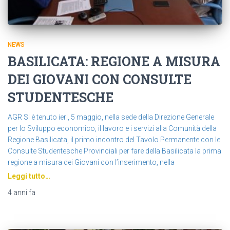
NEWS
BASILICATA: REGIONE A MISURA
DEI GIOVANI CON CONSULTE
STUDENTESCHE
AGR Si è tenuto ieri, 5 maggio, nella sede della Direzione Generale
per lo Sviluppo economico, il lavoro e i servizi alla Comunità della
Regione Basilicata, il primo incontro del Tavolo Permanente con le
Consulte Studentesche Provinciali per fare della Basilicata la prima
regione a misura dei Giovani con l’inserimento, nella
Leggi tutto…
4 anni
fa