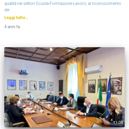
qualità nei settori Scuola-Formazione-Lavoro, al riconoscimento
dei
Leggi tutto…
4 anni
fa