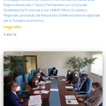
Regione Basilicata, il Tavolo Permanente con le Consulte
Studentesche Provinciali e con il MIUR Ufficio Scolastico
Regionale, presieduto da Alessandro Galella assessore regionale
per lo Sviluppo economico,
Leggi tutto…
4 anni
fa