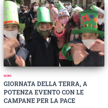
NEWS
GIORNATA DELLA TERRA, A
POTENZA EVENTO CON LE
CAMPANE PER LA PACE