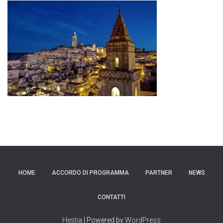
HOME
ACCORDO DI PROGRAMMA
PARTNER
NEWS
CONTATTI
Hestia
| Powered by
WordPress