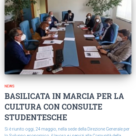
NEWS
BASILICATA IN MARCIA PER LA
CULTURA CON CONSULTE
STUDENTESCHE
Si è riunito oggi, 24 maggio, nella sede della Direzione Generale per
lo Sviluppo economico, il lavoro e i servizi alla Comunità della