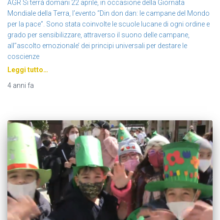
AGR Si terrà domani 22 aprile, in occasione della Giornata
Mondiale della Terra, l’evento “Din don dan: le campane del Mondo
per la pace”. Sono stata coinvolte le scuole lucane di ogni ordine e
grado per sensibilizzare, attraverso il suono delle campane,
all’’ascolto emozionale’ dei principi universali per destare le
coscienze
Leggi tutto…
4 anni
fa