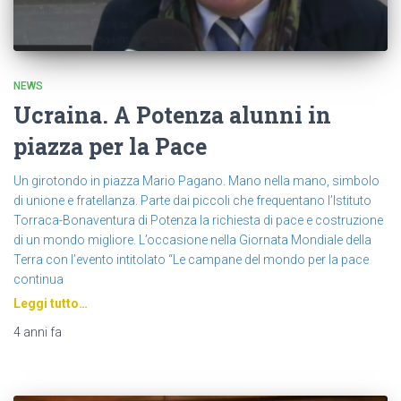
NEWS
Ucraina. A Potenza alunni in
piazza per la Pace
Un girotondo in piazza Mario Pagano. Mano nella mano, simbolo
di unione e fratellanza. Parte dai piccoli che frequentano l’Istituto
Torraca-Bonaventura di Potenza la richiesta di pace e costruzione
di un mondo migliore. L’occasione nella Giornata Mondiale della
Terra con l’evento intitolato “Le campane del mondo per la pace
continua
Leggi tutto…
4 anni
fa