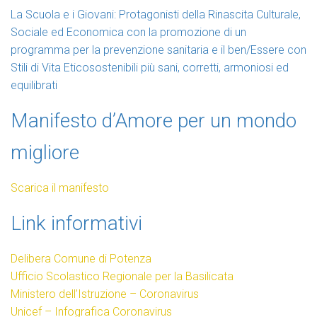
La Scuola e i Giovani: Protagonisti della Rinascita Culturale,
Sociale ed Economica con la promozione di un
programma per la prevenzione sanitaria e il ben/Essere con
Stili di Vita Eticosostenibili più sani, corretti, armoniosi ed
equilibrati
Manifesto d’Amore per un mondo
migliore
Scarica il manifesto
Link informativi
Delibera Comune di Potenza
Ufficio Scolastico Regionale per la Basilicata
Ministero dell’Istruzione – Coronavirus
Unicef – Infografica Coronavirus