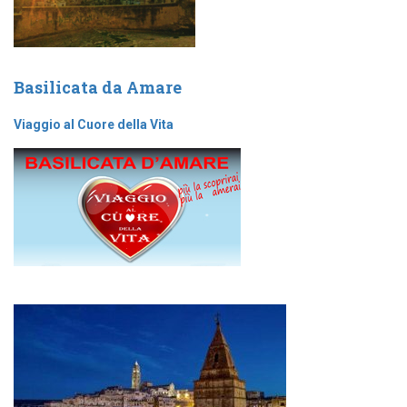
Basilicata da Amare
Viaggio al Cuore della Vita