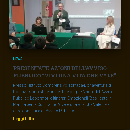
NEWS
PRESENTATE AZIONI DELL’AVVISO
PUBBLICO “VIVI UNA VITA CHE VALE”
Presso l’Istituto Comprensivo Torraca-Bonaventura di
Potenza sono state presentate oggi le Azioni dell’Avviso
Pubblico Laboratori e Itinerari Emozionali ‘Basilicata in
Marcia per la Cultura per Vivere una Vita che Vale’. “Per
dare continuità all’Avviso Pubblico
Leggi tutto…