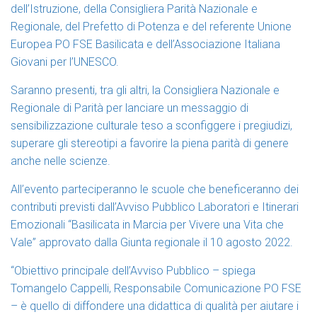
dell’Istruzione, della Consigliera Parità Nazionale e
Regionale, del Prefetto di Potenza e del referente Unione
Europea PO FSE Basilicata e dell’Associazione Italiana
Giovani per l’UNESCO.
Saranno presenti, tra gli altri, la Consigliera Nazionale e
Regionale di Parità per lanciare un messaggio di
sensibilizzazione culturale teso a sconfiggere i pregiudizi,
superare gli stereotipi a favorire la piena parità di genere
anche nelle scienze.
All’evento parteciperanno le scuole che beneficeranno dei
contributi previsti dall’Avviso Pubblico Laboratori e Itinerari
Emozionali “Basilicata in Marcia per Vivere una Vita che
Vale” approvato dalla Giunta regionale il 10 agosto 2022.
“Obiettivo principale dell’Avviso Pubblico – spiega
Tomangelo Cappelli, Responsabile Comunicazione PO FSE
– è quello di diffondere una didattica di qualità per aiutare i