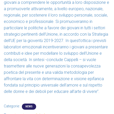
giovani a comprendere le opportunità a loro disposizione e
a promuoverle attivamente, a livello europeo, nazionale,
regionale, per sostenere il loro sviluppo personale, sociale,
economico e professionale. Si promuoveranno in
particolare le politiche a favore dei giovani in tutti i settori
strategici pertinenti dell’Unione, in accordo con la Strategia
dell’UE per la gioventù 2019-2027. In quest’ottica i previsti
laboratori emozionali incentiveranno i giovani a presentare
contributi e idee per modellare lo sviluppo dell’Unione e
della società. In sintesi -conclude Cappelli – si vuole
trasmettere alle nuove generazioni la consapevolezza
poetica del presente e una valida metodologia per
affrontare la vita con determinazione e visione epifanica
fondata sul principio universale dell’amore e sul rispetto
delle donne e dei deboli per educare all’arte di vivere”.
Categorie:
NEWS