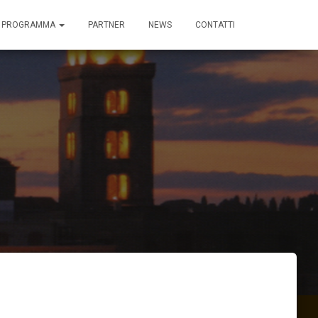
I PROGRAMMA
PARTNER
NEWS
CONTATTI
o