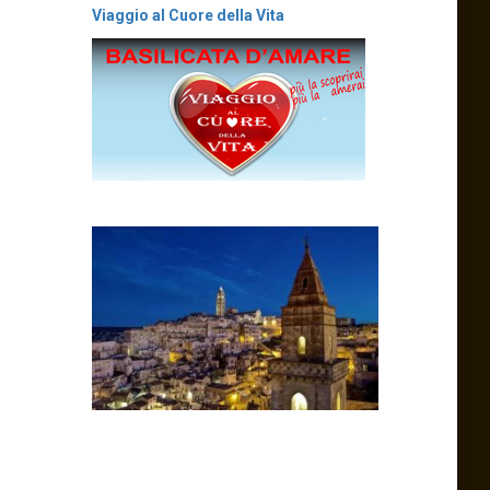
Viaggio al Cuore della Vita