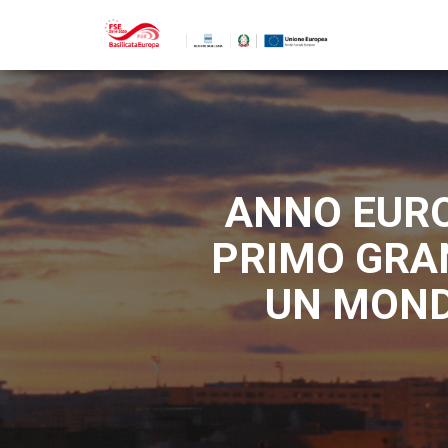
ANNO EURO
PRIMO GRA
UN MONDO