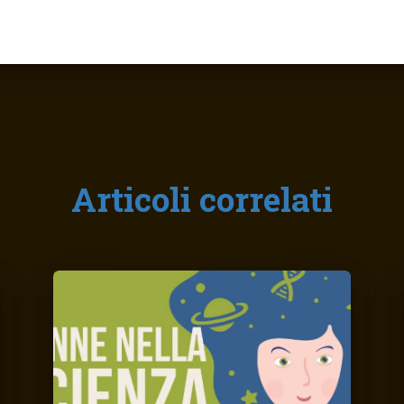
Articoli correlati