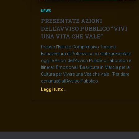
NEWS
PRESENTATE AZIONI
DELL’AVVISO PUBBLICO “VIVI
UNA VITA CHE VALE”
Presso l’Istituto Comprensivo Torraca-
Bonaventura di Potenza sono state presentate
oggi le Azioni dell’Avviso Pubblico Laboratori e
Itinerari Emozionali ‘Basilicata in Marcia per la
Cultura per Vivere una Vita che Vale’. “Per dare
continuità all’Avviso Pubblico
Leggi tutto…