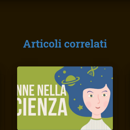
Articoli correlati