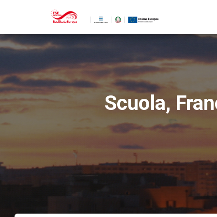
Scuola, Fran