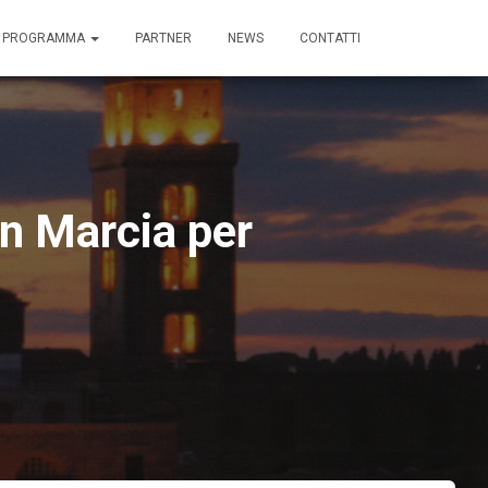
I PROGRAMMA
PARTNER
NEWS
CONTATTI
In Marcia per